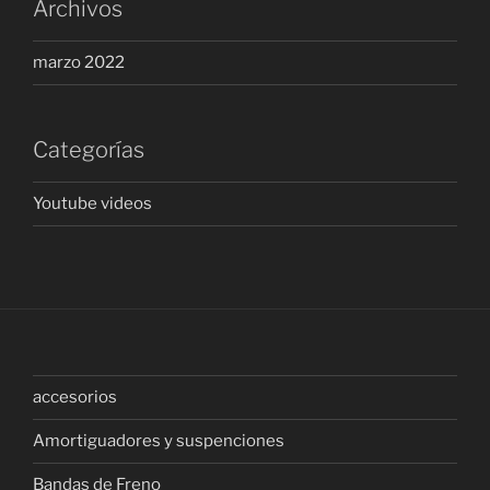
Archivos
marzo 2022
Categorías
Youtube videos
accesorios
Amortiguadores y suspenciones
Bandas de Freno