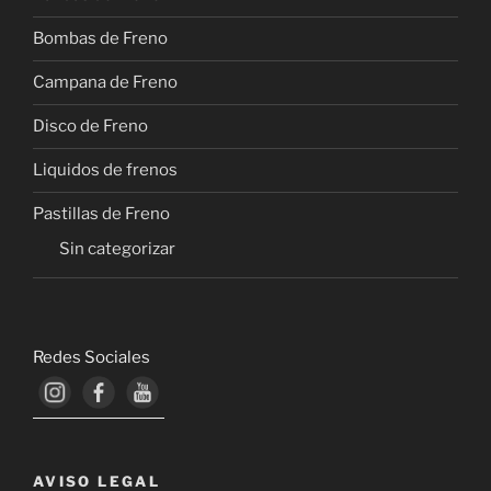
Bombas de Freno
Campana de Freno
Disco de Freno
Liquidos de frenos
Pastillas de Freno
Sin categorizar
Redes Sociales
AVISO LEGAL