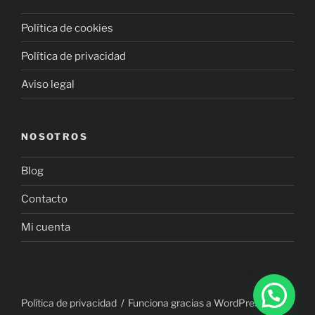
Política de cookies
Política de privacidad
Aviso legal
NOSOTROS
Blog
Contacto
Mi cuenta
Política de privacidad
Funciona gracias a WordPress