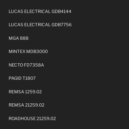
LUCAS ELECTRICAL GDB4144
LUCAS ELECTRICAL GDB7756
MGA 888
MINTEX MDB3000
NECTO FD7358A
PAGID T1807
REMSA 1259.02
REMSA 21259.02
ROADHOUSE 21259.02