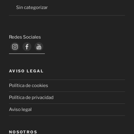
Sin categorizar
Redes Sociales
AVISO LEGAL
Política de cookies
Política de privacidad
Aviso legal
NOSOTROS