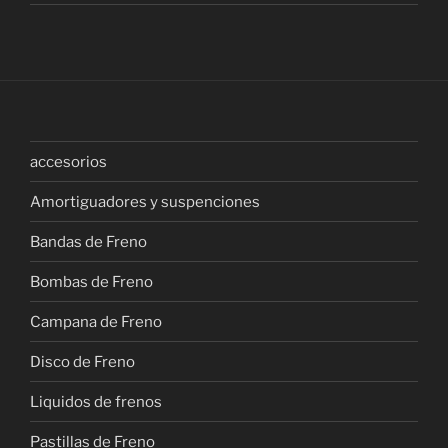
accesorios
Amortiguadores y suspenciones
Bandas de Freno
Bombas de Freno
Campana de Freno
Disco de Freno
Liquidos de frenos
Pastillas de Freno