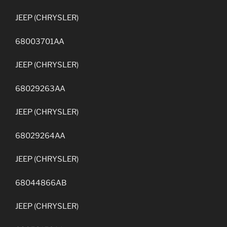
JEEP (CHRYSLER)
68003701AA
JEEP (CHRYSLER)
68029263AA
JEEP (CHRYSLER)
68029264AA
JEEP (CHRYSLER)
68044866AB
JEEP (CHRYSLER)