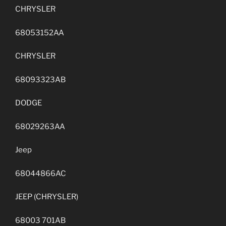
CHRYSLER
68053152AA
CHRYSLER
68093323AB
DODGE
68029263AA
Jeep
68044866AC
JEEP (CHRYSLER)
68003 701AB