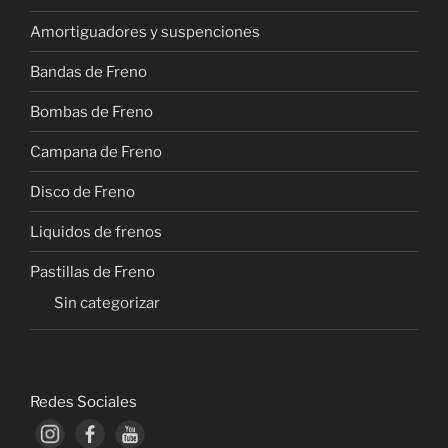
Amortiguadores y suspenciones
Bandas de Freno
Bombas de Freno
Campana de Freno
Disco de Freno
Liquidos de frenos
Pastillas de Freno
Sin categorizar
Redes Sociales