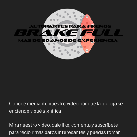
Conoce mediante nuestro vídeo por qué la luz roja se
enciende y qué significa
Mira nuestro video, dale like, comenta y suscríbete
para recibir mas datos interesantes y puedas tomar