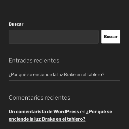
Buscar
Buscar
Entradas recientes
¿Por qué se enciende la luz Brake en el tablero?
Comentarios recientes
Un comentarista de WordPress
en
¿Por qué se
enciende la luz Brake en el tablero?