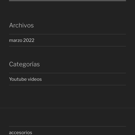
Archivos
marzo 2022
Categorías
Youtube videos
accesorios