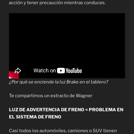
acción y tener precaución mientras conduces.
¿Por qué se enciende la luz Brake en el tablero?
Te compartimos un extracto de Wagner
LUZ DE ADVERTENCIA DE FRENO = PROBLEMA EN
EL SISTEMA DE FRENO
Casi todos los automóviles, camiones o SUV tienen