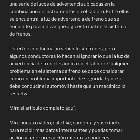
una serie de luces de advertencia ubicadas en la
combinación de instrumentos en el tablero. Entre ellas
se encuentra la luz de advertencia de freno que se
enciende para indicar que algo está mal en el sistema
de frenos.
Usted no conduciría un vehículo sin frenos, pero
algunos conductores lo hacen al ignorar lo que la luz de
advertencia de freno les indica en el tablero. Cualquier
problema en el sistema de freno se debe considerar
como un problema importante de seguridad y no se
debe conducir el automóvil hasta que un mecánico lo
resuelva.
Mira el articulo completo
aquí
.
Mira nuestro video, dale like, comenta y suscríbete
para recibir mas datos interesantes y puedas tomar
acción y tener precaución mientras conduces.