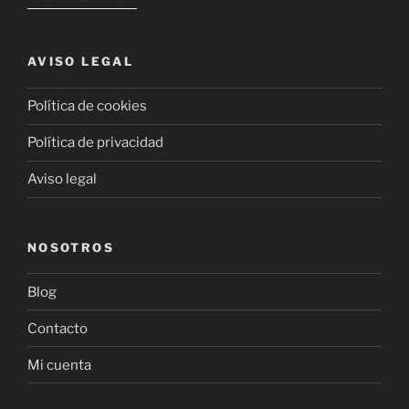
AVISO LEGAL
Política de cookies
Política de privacidad
Aviso legal
NOSOTROS
Blog
Contacto
Mi cuenta