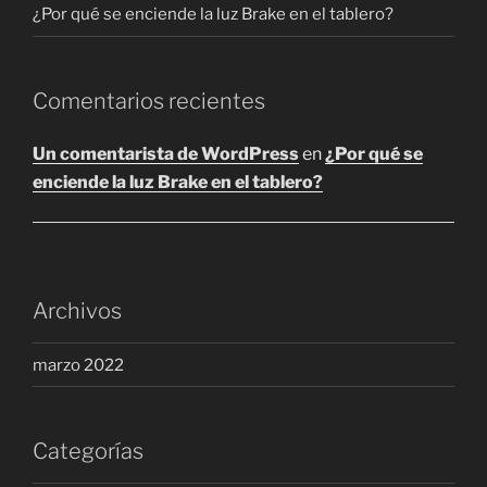
¿Por qué se enciende la luz Brake en el tablero?
Comentarios recientes
Un comentarista de WordPress
en
¿Por qué se
enciende la luz Brake en el tablero?
Archivos
marzo 2022
Categorías