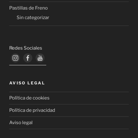
Pastillas de Freno
Sin categorizar
Redes Sociales
AVISO LEGAL
Política de cookies
Política de privacidad
Aviso legal