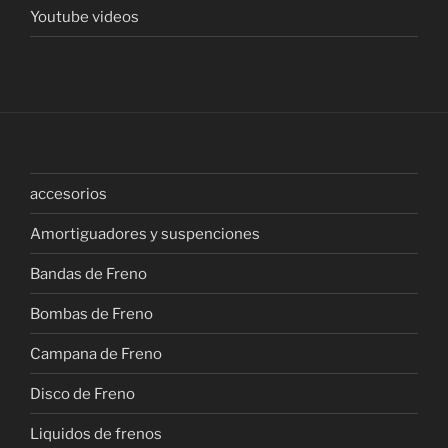
Youtube videos
accesorios
Amortiguadores y suspenciones
Bandas de Freno
Bombas de Freno
Campana de Freno
Disco de Freno
Liquidos de frenos