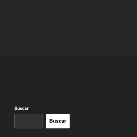
Buscar
Buscar