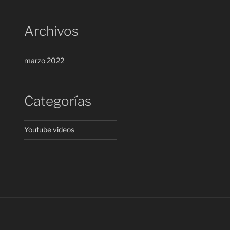
Archivos
marzo 2022
Categorías
Youtube videos