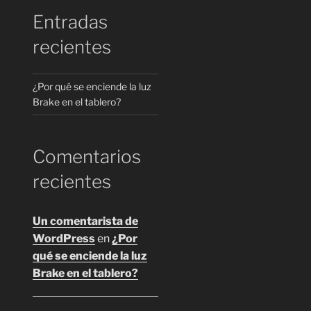
Entradas
recientes
¿Por qué se enciende la luz
Brake en el tablero?
Comentarios
recientes
Un comentarista de
WordPress
en
¿Por
qué se enciende la luz
Brake en el tablero?