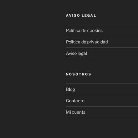
AVISO LEGAL
Política de cookies
Política de privacidad
Aviso legal
NOSOTROS
Blog
Contacto
Mi cuenta