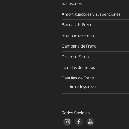
accesorios
Amortiguadores y suspenciones
Bandas de Freno
Bombas de Freno
Campana de Freno
Disco de Freno
Liquidos de frenos
Pastillas de Freno
Sin categorizar
Redes Sociales