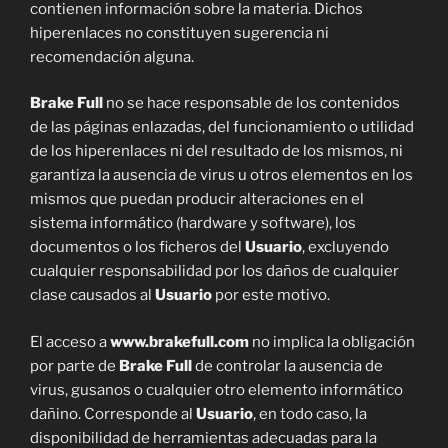
contienen información sobre la materia. Dichos
hiperenlaces no constituyen sugerencia ni
recomendación alguna.
Brake Full
no se hace responsable de los contenidos
de las páginas enlazadas, del funcionamiento o utilidad
de los hiperenlaces ni del resultado de los mismos, ni
garantiza la ausencia de virus u otros elementos en los
mismos que puedan producir alteraciones en el
sistema informático (hardware y software), los
documentos o los ficheros del
Usuario
, excluyendo
cualquier responsabilidad por los daños de cualquier
clase causados al
Usuario
por este motivo.
El acceso a
www.brakefull.com
no implica la obligación
por parte de
Brake Full
de controlar la ausencia de
virus, gusanos o cualquier otro elemento informático
dañino. Corresponde al
Usuario
, en todo caso, la
disponibilidad de herramientas adecuadas para la