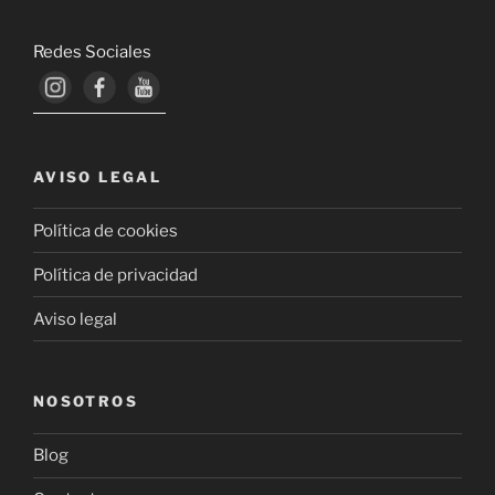
Redes Sociales
AVISO LEGAL
Política de cookies
Política de privacidad
Aviso legal
NOSOTROS
Blog