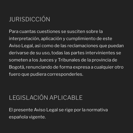
JURISDICCIÓN
Para cuantas cuestiones se susciten sobre la
interpretación, aplicación y cumplimiento de este
Aviso Legal, así como de las reclamaciones que puedan
derivarse de su uso, todas las partes intervinientes se
someten a los Jueces y Tribunales de la provincia de
Bogotá, renunciando de forma expresa a cualquier otro
fuero que pudiera corresponderles.
LEGISLACIÓN APLICABLE
El presente Aviso Legal se rige por la normativa
española vigente.