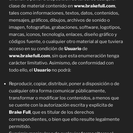
clase de material contenido en
www.brakefull.com
,
tales como informaciones, textos, datos, contenidos,
mensajes, gráficos, dibujos, archivos de sonido o
imagen, fotografías, grabaciones, software, logotipos,
marcas, iconos, tecnología, enlaces, diseño gráfico y
códigos fuente, o cualquier otro material al que tuviera
acceso en su condición de
Usuario
de
www.brakefull.com
, sin que esta enumeración tenga
carácter limitativo. Asimismo, de conformidad con
todo ello, el
Usuario
no podrá:
Reproducir, copiar, distribuir, poner a disposición o de
cualquier otra forma comunicar públicamente,
transformar o modificar los contenidos, a menos que
se cuente con la autorización escrita y explícita de
Brake Full
, que es titular de los derechos
correspondientes, o bien que ello resulte legalmente
permitido.