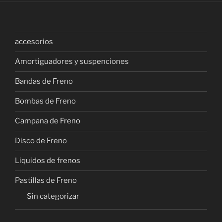
accesorios
Amortiguadores y suspenciones
Bandas de Freno
Bombas de Freno
Campana de Freno
Disco de Freno
Liquidos de frenos
Pastillas de Freno
Sin categorizar