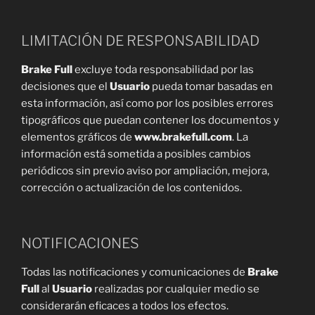
LIMITACIÓN DE RESPONSABILIDAD
Brake Full
excluye toda responsabilidad por las
decisiones que el
Usuario
pueda tomar basadas en
esta información, así como por los posibles errores
tipográficos que puedan contener los documentos y
elementos gráficos de
www.brakefull.com
. La
información está sometida a posibles cambios
periódicos sin previo aviso por ampliación, mejora,
corrección o actualización de los contenidos.
NOTIFICACIONES
Todas las notificaciones y comunicaciones de
Brake
Full
al
Usuario
realizadas por cualquier medio se
considerarán eficaces a todos los efectos.