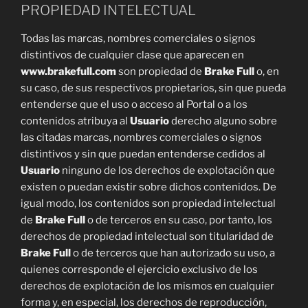
PROPIEDAD INTELECTUAL
Todas las marcas, nombres comerciales o signos
distintivos de cualquier clase que aparecen en
www.brakefull.com
son propiedad de
Brake Full
o, en
su caso, de sus respectivos propietarios, sin que pueda
entenderse que el uso o acceso al Portal o a los
contenidos atribuya al
Usuario
derecho alguno sobre
las citadas marcas, nombres comerciales o signos
distintivos y sin que puedan entenderse cedidos al
Usuario
ninguno de los derechos de explotación que
existen o puedan existir sobre dichos contenidos. De
igual modo, los contenidos son propiedad intelectual
de
Brake Full
o de terceros en su caso, por tanto, los
derechos de propiedad intelectual son titularidad de
Brake Full
o de terceros que han autorizado su uso, a
quienes corresponde el ejercicio exclusivo de los
derechos de explotación de los mismos en cualquier
forma y, en especial, los derechos de reproducción,