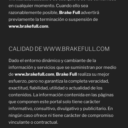
en cualquier momento. Cuando ello sea
razonablemente posible,
Brake Full
advertirá
previamente la terminación o suspensión de
www.brakefull.com
.
CALIDAD DE WWW.BRAKEFULL.COM
Dado el entorno dinámico y cambiante de la
información y servicios que se suministran por medio
de
www.brakefull.com
,
Brake Full
realiza su mejor
esfuerzo, pero no garantiza la completa veracidad,
exactitud, fiabilidad, utilidad o actualidad de los
contenidos. La información contenida en las páginas
que componen este portal solo tiene carácter
informativo, consultivo, divulgativo y publicitario. En
ningún caso ofrece ni tiene carácter de compromiso
vinculante o contractual.