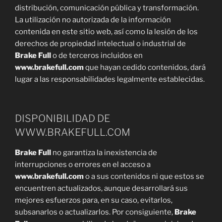
distribución, comunicación pública y transformación.
La utilización no autorizada de la información
contenida en este sitio web, así como la lesión de los
derechos de propiedad intelectual o industrial de
Brake Full
o de terceros incluidos en
www.brakefull.com
que hayan cedido contenidos, dará
lugar a las responsabilidades legalmente establecidas.
DISPONIBILIDAD DE
WWW.BRAKEFULL.COM
Brake Full
no garantiza la inexistencia de
interrupciones o errores en el acceso a
www.brakefull.com
o a sus contenidos ni que estos se
encuentren actualizados, aunque desarrollará sus
mejores esfuerzos para, en su caso, evitarlos,
subsanarlos o actualizarlos. Por consiguiente,
Brake