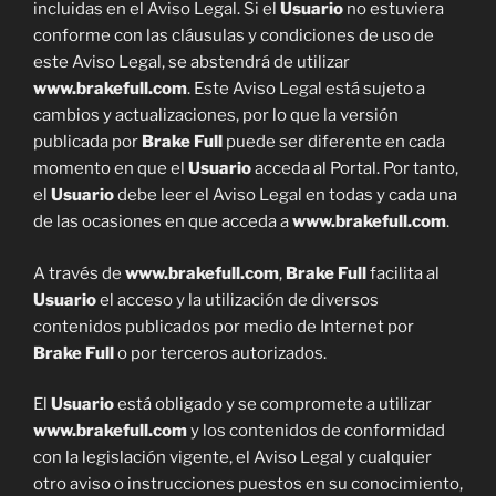
incluidas en el Aviso Legal. Si el
Usuario
no estuviera
conforme con las cláusulas y condiciones de uso de
este Aviso Legal, se abstendrá de utilizar
www.brakefull.com
. Este Aviso Legal está sujeto a
cambios y actualizaciones, por lo que la versión
publicada por
Brake Full
puede ser diferente en cada
momento en que el
Usuario
acceda al Portal. Por tanto,
el
Usuario
debe leer el Aviso Legal en todas y cada una
de las ocasiones en que acceda a
www.brakefull.com
.
A través de
www.brakefull.com
,
Brake Full
facilita al
Usuario
el acceso y la utilización de diversos
contenidos publicados por medio de Internet por
Brake Full
o por terceros autorizados.
El
Usuario
está obligado y se compromete a utilizar
www.brakefull.com
y los contenidos de conformidad
con la legislación vigente, el Aviso Legal y cualquier
otro aviso o instrucciones puestos en su conocimiento,