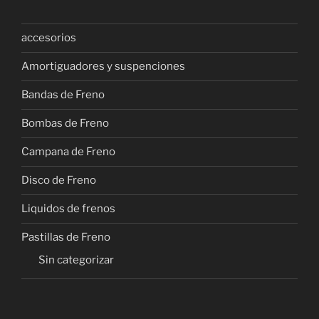
accesorios
Amortiguadores y suspenciones
Bandas de Freno
Bombas de Freno
Campana de Freno
Disco de Freno
Liquidos de frenos
Pastillas de Freno
Sin categorizar