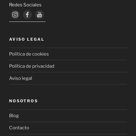
Redes Sociales
AVISO LEGAL
Política de cookies
Política de privacidad
Aviso legal
NOSOTROS
Blog
Contacto