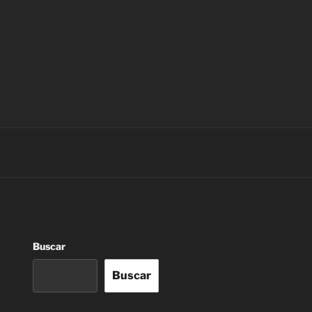
Buscar
Buscar