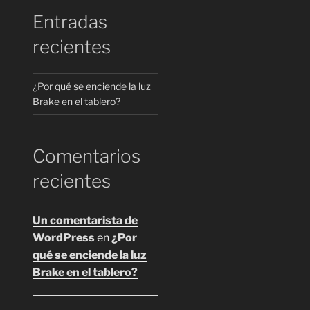
Entradas
recientes
¿Por qué se enciende la luz
Brake en el tablero?
Comentarios
recientes
Un comentarista de
WordPress
en
¿Por
qué se enciende la luz
Brake en el tablero?