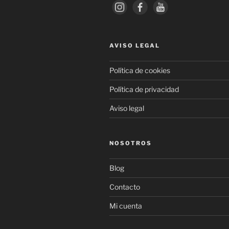
AVISO LEGAL
Política de cookies
Política de privacidad
Aviso legal
NOSOTROS
Blog
Contacto
Mi cuenta