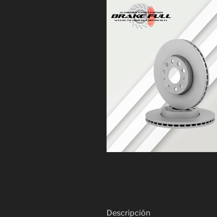
Descripción