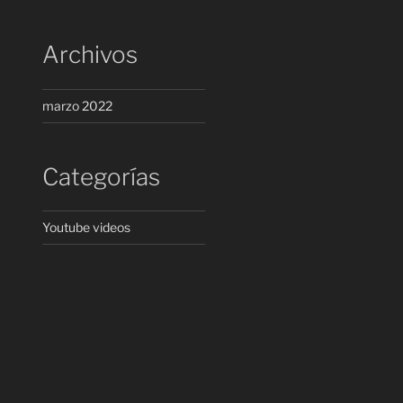
Archivos
marzo 2022
Categorías
Youtube videos