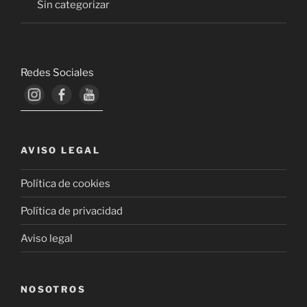
Sin categorizar
Redes Sociales
AVISO LEGAL
Política de cookies
Política de privacidad
Aviso legal
NOSOTROS