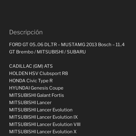
Descripción
FORD GT 05..06 DL.TR – MUSTAMG 2013 Bosch – 11..4
GT Brembo / MITSUBISHI / SUBARU
CADILLAC (GM) ATS
HOLDEN HSV Clubsport R8
HONDA Civic Type R
HYUNDAI Genesis Coupe
MITSUBISHI Galant Fortis
MITSUBISHI Lancer
MITSUBISHI Lancer Evolution
MITSUBISHI Lancer Evolution IX
MITSUBISHI Lancer Evolution VIII
MITSUBISHI Lancer Evolution X