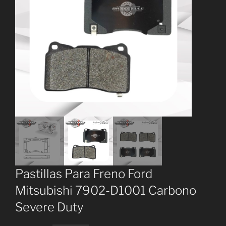
Pastillas Para Freno Ford
Mitsubishi 7902-D1001 Carbono
Severe Duty