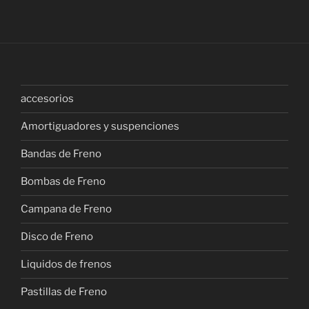
accesorios
Amortiguadores y suspenciones
Bandas de Freno
Bombas de Freno
Campana de Freno
Disco de Freno
Liquidos de frenos
Pastillas de Freno