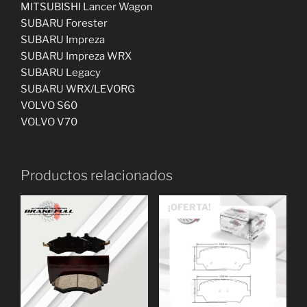
MITSUBISHI Lancer Wagon
SUBARU Forester
SUBARU Impreza
SUBARU Impreza WRX
SUBARU Legacy
SUBARU WRX/LEVORG
VOLVO S60
VOLVO V70
Productos relacionados
¡OFERTA!