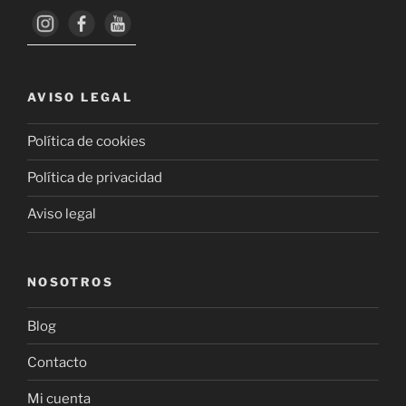
AVISO LEGAL
Política de cookies
Política de privacidad
Aviso legal
NOSOTROS
Blog
Contacto
Mi cuenta