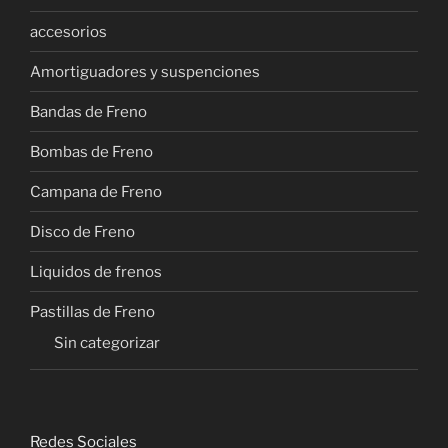
accesorios
Amortiguadores y suspenciones
Bandas de Freno
Bombas de Freno
Campana de Freno
Disco de Freno
Liquidos de frenos
Pastillas de Freno
Sin categorizar
Redes Sociales