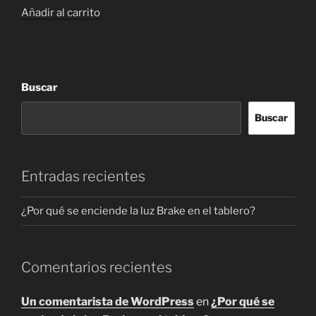
Añadir al carrito
Buscar
Buscar
Entradas recientes
¿Por qué se enciende la luz Brake en el tablero?
Comentarios recientes
Un comentarista de WordPress
en
¿Por qué se