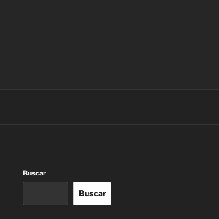
Buscar
Buscar