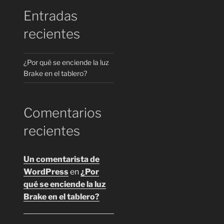
Entradas
recientes
¿Por qué se enciende la luz
Brake en el tablero?
Comentarios
recientes
Un comentarista de
WordPress
en
¿Por
qué se enciende la luz
Brake en el tablero?