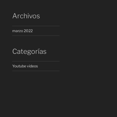
Archivos
marzo 2022
Categorías
Youtube videos