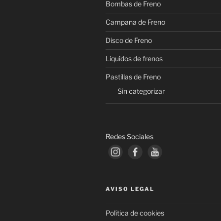
Bombas de Freno
Campana de Freno
Disco de Freno
Liquidos de frenos
Pastillas de Freno
Sin categorizar
Redes Sociales
AVISO LEGAL
Política de cookies