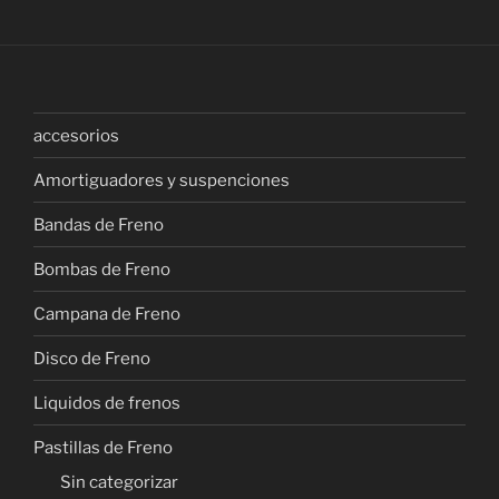
accesorios
Amortiguadores y suspenciones
Bandas de Freno
Bombas de Freno
Campana de Freno
Disco de Freno
Liquidos de frenos
Pastillas de Freno
Sin categorizar