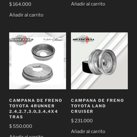
Añadir al carrito
$
164.000
Añadir al carrito
CAMPANA DE FRENO
CAMPANA DE FRENO
TOYOTA 4RUNNER
TOYOTA LAND
2.4,2.7,3.0,3.4,4X4
CRUISER
TRAS
$
231.000
$
550.000
Añadir al carrito
Añadir al carrito