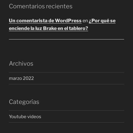
Comentarios recientes
Un comentarista de WordPress
en
¿Por qué se
enciende la luz Brake en el tablero?
Archivos
marzo 2022
Categorías
Youtube videos