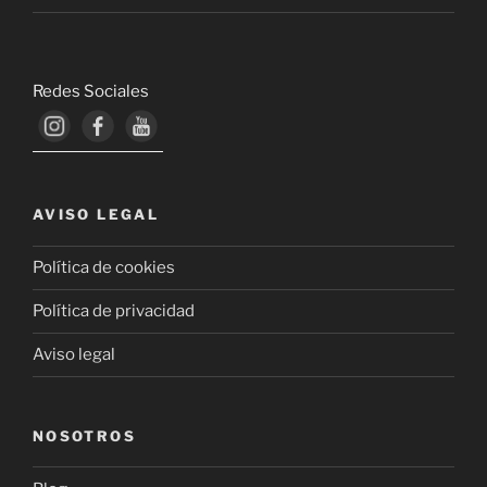
Redes Sociales
AVISO LEGAL
Política de cookies
Política de privacidad
Aviso legal
NOSOTROS