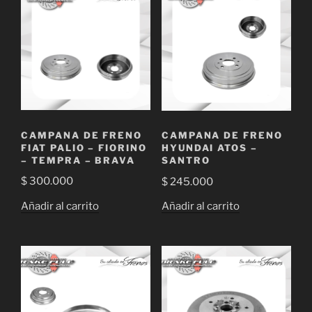
CAMPANA DE FRENO
CAMPANA DE FRENO
FIAT PALIO – FIORINO
HYUNDAI ATOS –
– TEMPRA – BRAVA
SANTRO
$
300.000
$
245.000
Añadir al carrito
Añadir al carrito