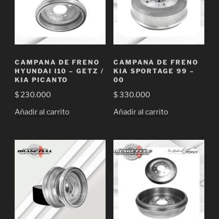
CAMPANA DE FRENO
CAMPANA DE FRENO
HYUNDAI I10 – GETZ /
KIA SPORTAGE 99 –
KIA PICANTO
00
$
230.000
$
330.000
Añadir al carrito
Añadir al carrito