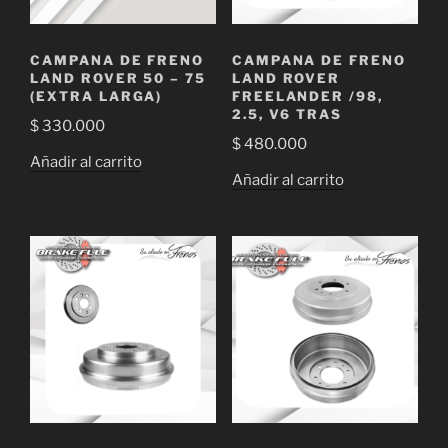
CAMPANA DE FRENO
CAMPANA DE FRENO
LAND ROVER 50 – 75
LAND ROVER
(EXTRA LARGA)
FREELANDER /98,
2.5, V6 TRAS
$
330.000
$
480.000
Añadir al carrito
Añadir al carrito