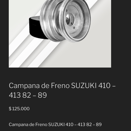
Campana de Freno SUZUKI 410 –
413 82 – 89
$
125.000
Campana de Freno SUZUKI 410 – 413 82 – 89