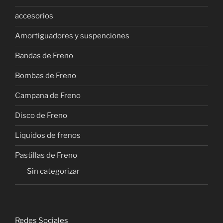
accesorios
Amortiguadores y suspenciones
Bandas de Freno
Bombas de Freno
Campana de Freno
Disco de Freno
Liquidos de frenos
Pastillas de Freno
Sin categorizar
Redes Sociales