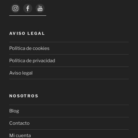
AVISO LEGAL
Política de cookies
Política de privacidad
Aviso legal
NOSOTROS
Blog
Contacto
Mi cuenta