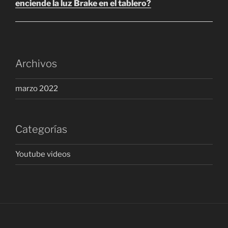
enciende la luz Brake en el tablero?
Archivos
marzo 2022
Categorías
Youtube videos