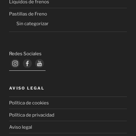
Liquidos de frenos
Pastillas de Freno
Sin categorizar
Redes Sociales
AVISO LEGAL
Política de cookies
Política de privacidad
Aviso legal