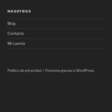
NOSOTROS
Blog
Contacto
Mi cuenta
Política de privacidad
Funciona gracias a WordPress