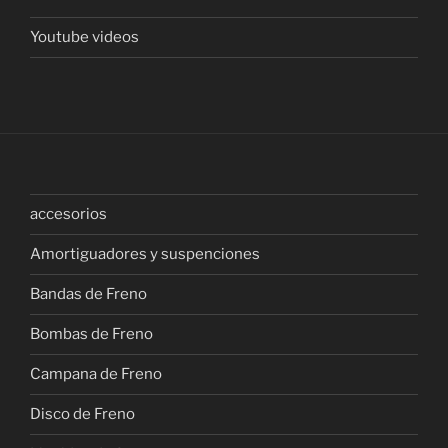
Youtube videos
accesorios
Amortiguadores y suspenciones
Bandas de Freno
Bombas de Freno
Campana de Freno
Disco de Freno