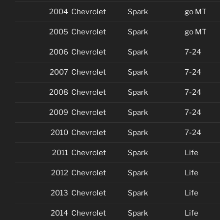
2004
Chevrolet
Spark
go MT
2005
Chevrolet
Spark
go MT
2006
Chevrolet
Spark
7-24
2007
Chevrolet
Spark
7-24
2008
Chevrolet
Spark
7-24
2009
Chevrolet
Spark
7-24
2010
Chevrolet
Spark
7-24
2011
Chevrolet
Spark
Life
2012
Chevrolet
Spark
Life
2013
Chevrolet
Spark
Life
2014
Chevrolet
Spark
Life