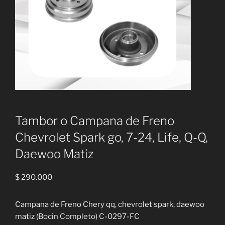
Tambor o Campana de Freno
Chevrolet Spark go, 7-24, Life, Q-Q,
Daewoo Matiz
$
290.000
Campana de Freno Chery qq, chevrolet spark, daewoo
matiz (Bocin Completo) C-0297-FC