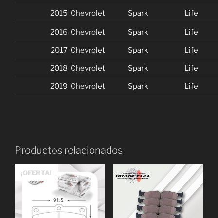
2015
Chevrolet
Spark
Life
2016
Chevrolet
Spark
Life
2017
Chevrolet
Spark
Life
2018
Chevrolet
Spark
Life
2019
Chevrolet
Spark
Life
Productos relacionados
¡OFERTA!