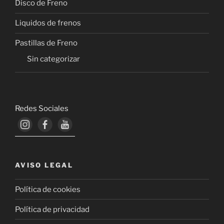
Disco de Freno
Liquidos de frenos
Pastillas de Freno
Sin categorizar
Redes Sociales
AVISO LEGAL
Política de cookies
Política de privacidad