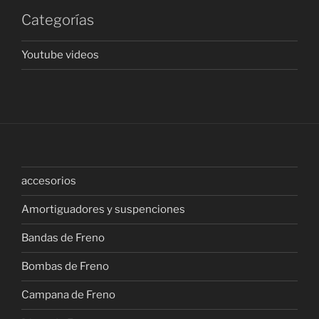
Categorías
Youtube videos
accesorios
Amortiguadores y suspenciones
Bandas de Freno
Bombas de Freno
Campana de Freno