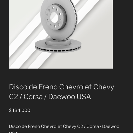
Disco de Freno Chevrolet Chevy
C2 / Corsa / Daewoo USA
$
134.000
Disco de Freno Chevrolet Chevy C2 / Corsa / Daewoo