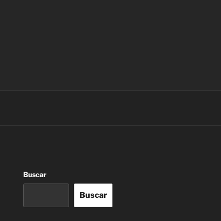
Buscar
Buscar