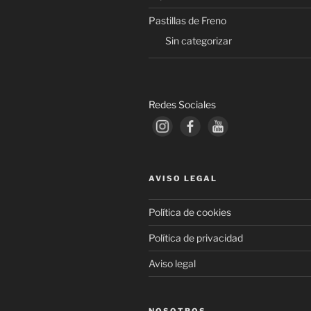
Pastillas de Freno
Sin categorizar
Redes Sociales
AVISO LEGAL
Política de cookies
Política de privacidad
Aviso legal