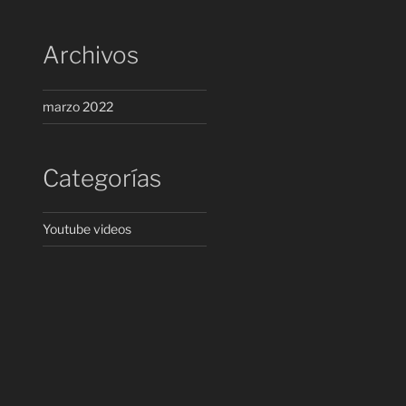
Archivos
marzo 2022
Categorías
Youtube videos