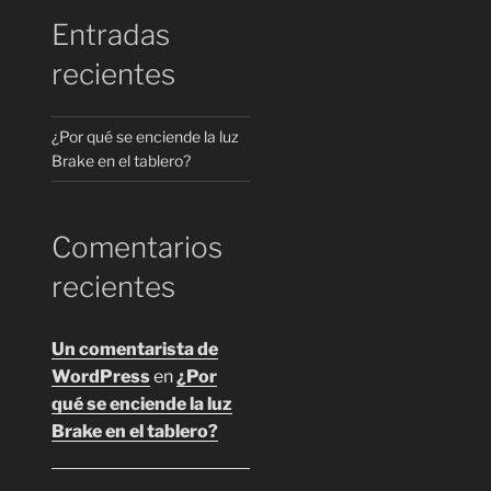
Entradas
recientes
¿Por qué se enciende la luz
Brake en el tablero?
Comentarios
recientes
Un comentarista de
WordPress
en
¿Por
qué se enciende la luz
Brake en el tablero?