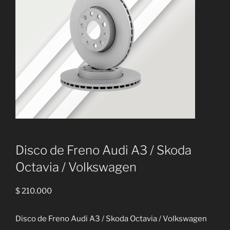
Disco de Freno Audi A3 / Skoda
Octavia / Volkswagen
$
210.000
Disco de Freno Audi A3 / Skoda Octavia / Volkswagen