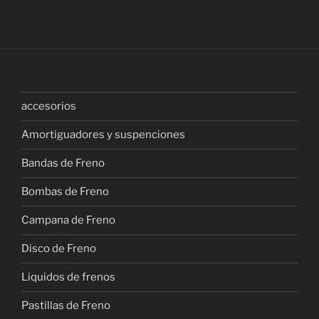
accesorios
Amortiguadores y suspenciones
Bandas de Freno
Bombas de Freno
Campana de Freno
Disco de Freno
Liquidos de frenos
Pastillas de Freno