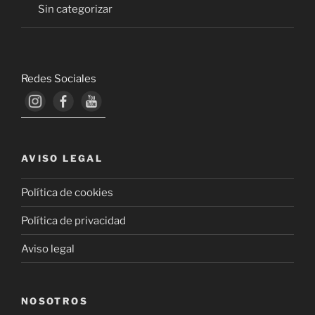
Sin categorizar
Redes Sociales
AVISO LEGAL
Política de cookies
Política de privacidad
Aviso legal
NOSOTROS