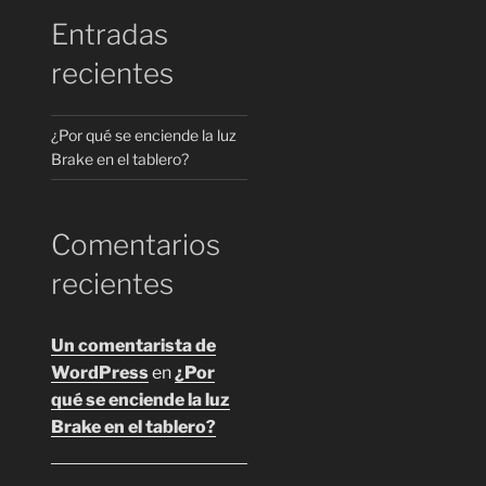
Entradas
recientes
¿Por qué se enciende la luz
Brake en el tablero?
Comentarios
recientes
Un comentarista de
WordPress
en
¿Por
qué se enciende la luz
Brake en el tablero?