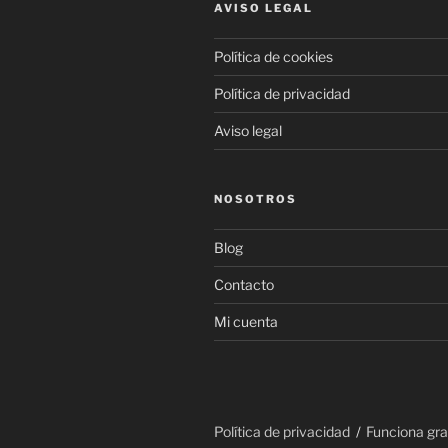
AVISO LEGAL
Política de cookies
Política de privacidad
Aviso legal
NOSOTROS
Blog
Contacto
Mi cuenta
Política de privacidad
Funciona gr