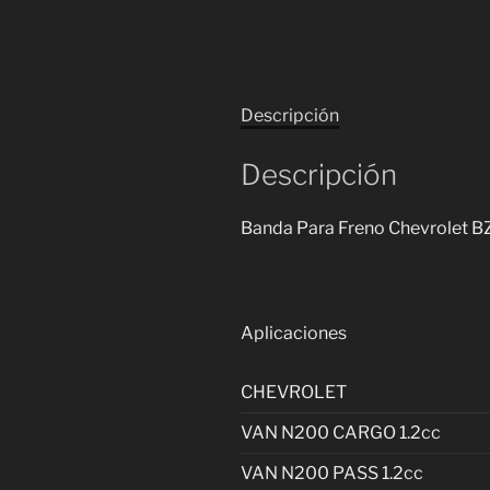
Descripción
Descripción
Banda Para Freno Chevrolet 
Aplicaciones
CHEVROLET
VAN N200 CARGO 1.2cc
VAN N200 PASS 1.2cc