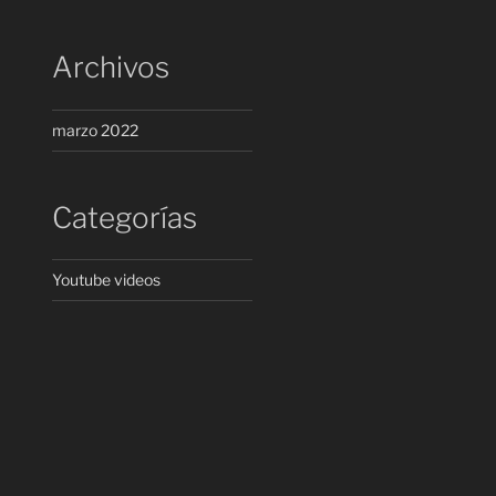
Archivos
marzo 2022
Categorías
Youtube videos