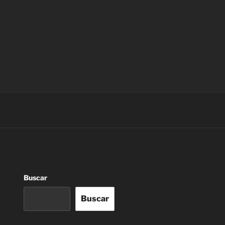
Buscar
Buscar