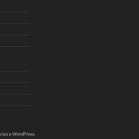
acias a WordPress