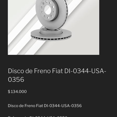
Disco de Freno Fiat DI-0344-USA-
0356
$
134.000
Disco de Freno Fiat DI-0344-USA-0356