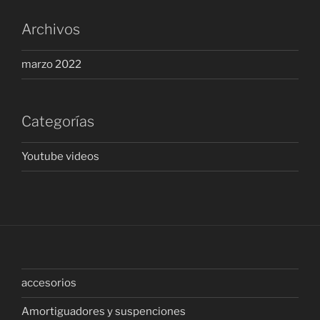
Archivos
marzo 2022
Categorías
Youtube videos
accesorios
Amortiguadores y suspenciones