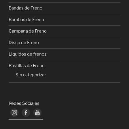
Bandas de Freno
Bombas de Freno
Campana de Freno
Disco de Freno
Liquidos de frenos
Pastillas de Freno
Sin categorizar
Redes Sociales