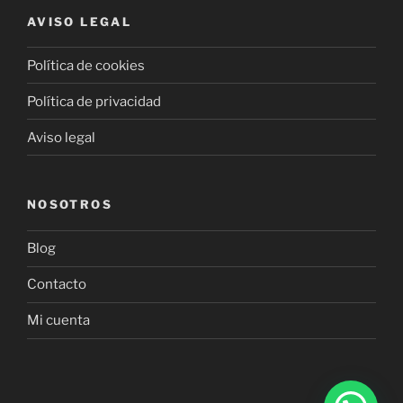
AVISO LEGAL
Política de cookies
Política de privacidad
Aviso legal
NOSOTROS
Blog
Contacto
Mi cuenta