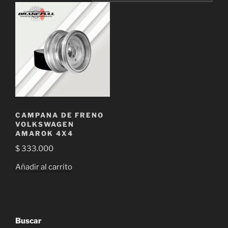
CAMPANA DE FRENO
VOLKSWAGEN
AMAROK 4X4
$
333.000
Añadir al carrito
Buscar