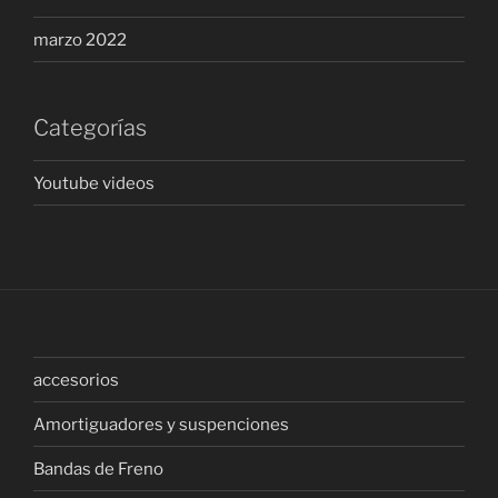
marzo 2022
Categorías
Youtube videos
accesorios
Amortiguadores y suspenciones
Bandas de Freno