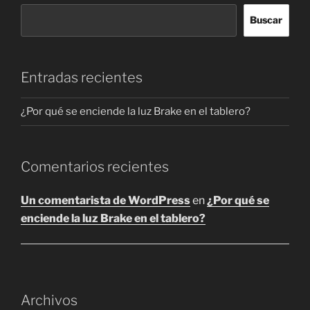
Buscar
Entradas recientes
¿Por qué se enciende la luz Brake en el tablero?
Comentarios recientes
Un comentarista de WordPress
en
¿Por qué se
enciende la luz Brake en el tablero?
Archivos