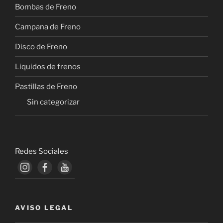
Bombas de Freno
Campana de Freno
Disco de Freno
Liquidos de frenos
Pastillas de Freno
Sin categorizar
Redes Sociales
AVISO LEGAL