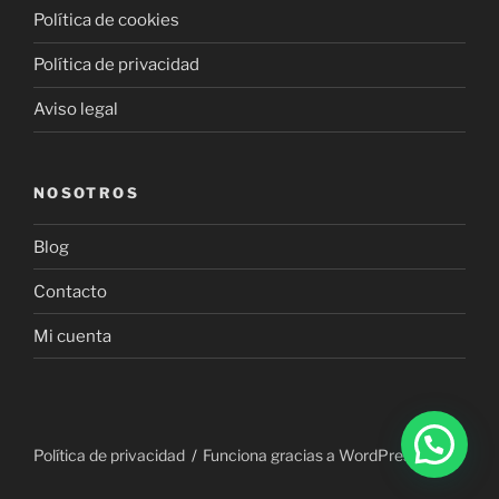
Política de cookies
Política de privacidad
Aviso legal
NOSOTROS
Blog
Contacto
Mi cuenta
Política de privacidad
Funciona gracias a WordPress