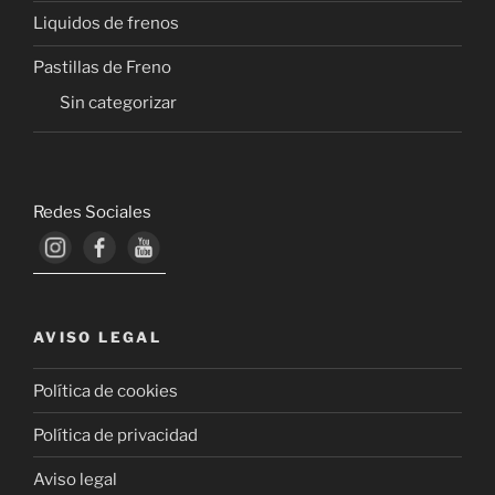
Liquidos de frenos
Pastillas de Freno
Sin categorizar
Redes Sociales
AVISO LEGAL
Política de cookies
Política de privacidad
Aviso legal