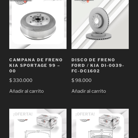
CAMPANA DE FRENO
DISCO DE FRENO
KIA SPORTAGE 99 –
FORD / KIA DI-0039-
00
FC-DC1602
$
330.000
$
98.000
Añadir al carrito
Añadir al carrito
¡OFERTA!
¡OFERTA!