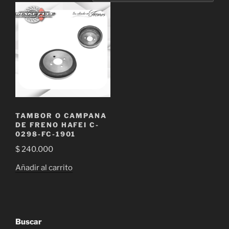
TAMBOR O CAMPANA
DE FRENO HAFEI C-
0298-FC-1901
$
240.000
Añadir al carrito
Buscar