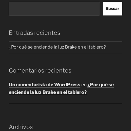
Buscar
Entradas recientes
¿Por qué se enciende la luz Brake en el tablero?
Comentarios recientes
Un comentarista de WordPress
en
¿Por qué se
enciende la luz Brake en el tablero?
Archivos