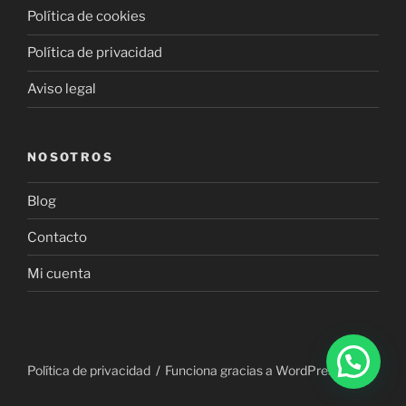
Política de cookies
Política de privacidad
Aviso legal
NOSOTROS
Blog
Contacto
Mi cuenta
Política de privacidad
Funciona gracias a WordPress