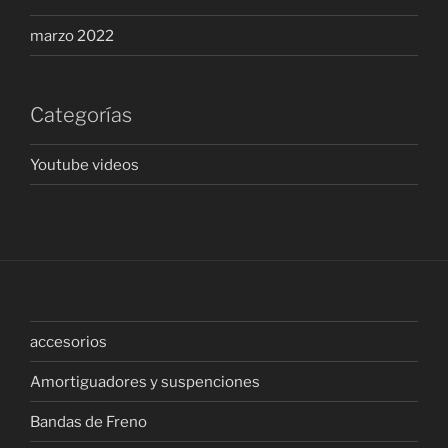
marzo 2022
Categorías
Youtube videos
accesorios
Amortiguadores y suspenciones
Bandas de Freno