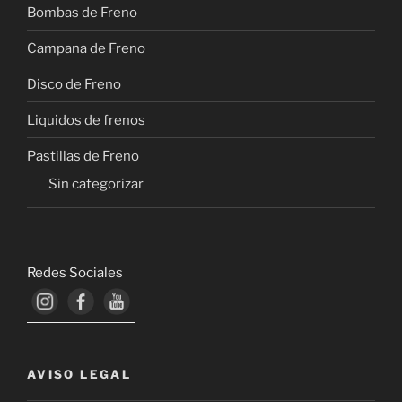
Bombas de Freno
Campana de Freno
Disco de Freno
Liquidos de frenos
Pastillas de Freno
Sin categorizar
Redes Sociales
AVISO LEGAL