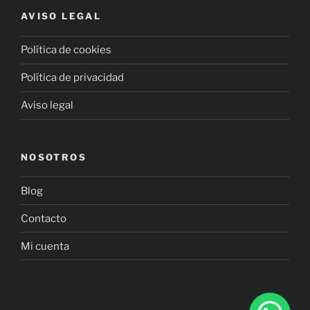
AVISO LEGAL
Política de cookies
Política de privacidad
Aviso legal
NOSOTROS
Blog
Contacto
Mi cuenta