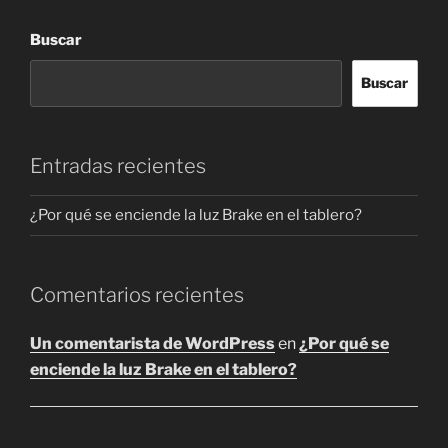
Buscar
Buscar
Entradas recientes
¿Por qué se enciende la luz Brake en el tablero?
Comentarios recientes
Un comentarista de WordPress
en
¿Por qué se
enciende la luz Brake en el tablero?