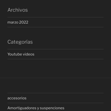
Archivos
marzo 2022
Categorías
Youtube videos
accesorios
Amortiguadores y suspenciones