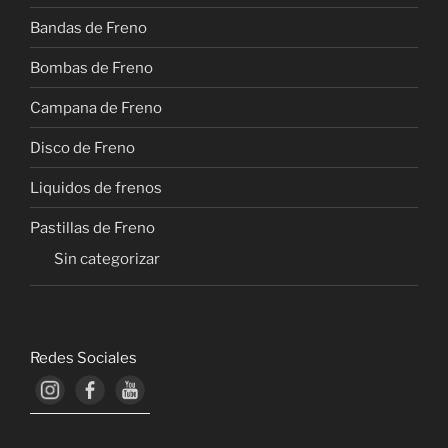
Bandas de Freno
Bombas de Freno
Campana de Freno
Disco de Freno
Liquidos de frenos
Pastillas de Freno
Sin categorizar
Redes Sociales