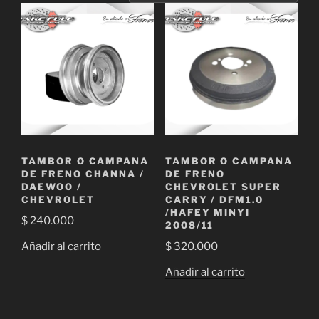
TAMBOR O CAMPANA
TAMBOR O CAMPANA
DE FRENO CHANNA /
DE FRENO
DAEWOO /
CHEVROLET SUPER
CHEVROLET
CARRY / DFM1.0
/HAFEY MINYI
$
240.000
2008/11
Añadir al carrito
$
320.000
Añadir al carrito