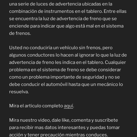
una serie de luces de advertencia ubicadas en la
combinación de instrumentos en el tablero. Entre ellas
se encuentra la luz de advertencia de freno que se
enciende para indicar que algo está mal en el sistema
de frenos.
Usted no conduciría un vehículo sin frenos, pero
algunos conductores lo hacen al ignorar lo que la luz de
advertencia de freno les indica en el tablero. Cualquier
problema en el sistema de freno se debe considerar
como un problema importante de seguridad y no se
debe conducir el automóvil hasta que un mecánico lo
resuelva.
Mira el articulo completo
aquí
.
Mira nuestro video, dale like, comenta y suscríbete
para recibir mas datos interesantes y puedas tomar
acción y tener precaución mientras conduces.