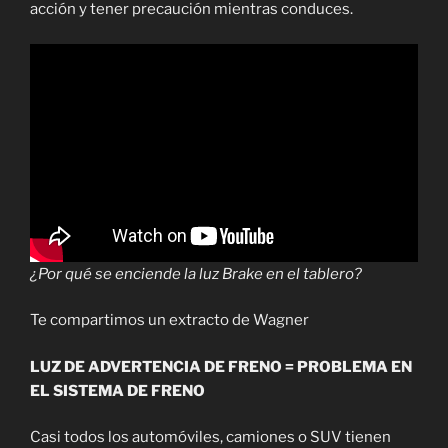
acción y tener precaución mientras conduces.
¿Por qué se enciende la luz Brake en el tablero?
Te compartimos un extracto de Wagner
LUZ DE ADVERTENCIA DE FRENO = PROBLEMA EN
EL SISTEMA DE FRENO
Casi todos los automóviles, camiones o SUV tienen