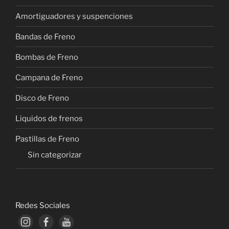
Amortiguadores y suspenciones
Bandas de Freno
Bombas de Freno
Campana de Freno
Disco de Freno
Liquidos de frenos
Pastillas de Freno
Sin categorizar
Redes Sociales