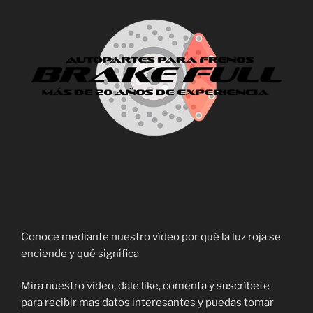
Conoce mediante nuestro vídeo por qué la luz roja se
enciende y qué significa
Mira nuestro video, dale like, comenta y suscríbete
para recibir mas datos interesantes y puedas tomar