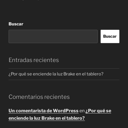
Buscar
Buscar
Entradas recientes
¿Por qué se enciende la luz Brake en el tablero?
Comentarios recientes
Un comentarista de WordPress
en
¿Por qué se
enciende la luz Brake en el tablero?