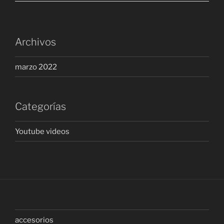
Archivos
marzo 2022
Categorías
Youtube videos
accesorios