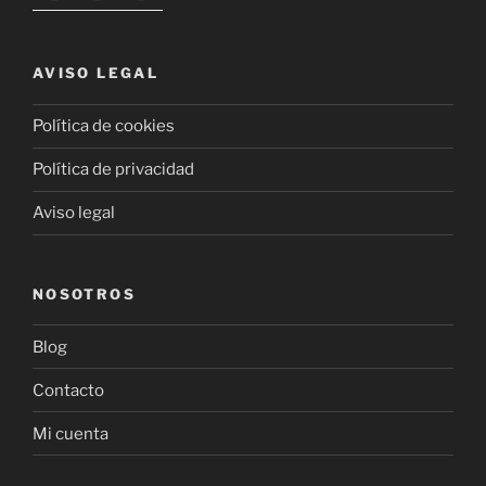
AVISO LEGAL
Política de cookies
Política de privacidad
Aviso legal
NOSOTROS
Blog
Contacto
Mi cuenta